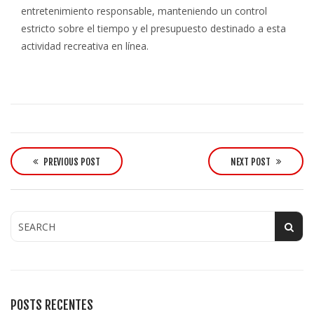
entretenimiento responsable, manteniendo un control
estricto sobre el tiempo y el presupuesto destinado a esta
actividad recreativa en línea.
P
o
PREVIOUS POST
NEXT POST
s
t
n
a
v
i
g
a
POSTS RECENTES