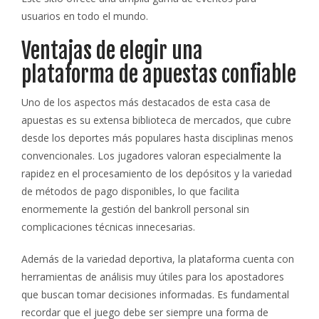
usuarios en todo el mundo.
Ventajas de elegir una
plataforma de apuestas confiable
Uno de los aspectos más destacados de esta casa de
apuestas es su extensa biblioteca de mercados, que cubre
desde los deportes más populares hasta disciplinas menos
convencionales. Los jugadores valoran especialmente la
rapidez en el procesamiento de los depósitos y la variedad
de métodos de pago disponibles, lo que facilita
enormemente la gestión del bankroll personal sin
complicaciones técnicas innecesarias.
Además de la variedad deportiva, la plataforma cuenta con
herramientas de análisis muy útiles para los apostadores
que buscan tomar decisiones informadas. Es fundamental
recordar que el juego debe ser siempre una forma de