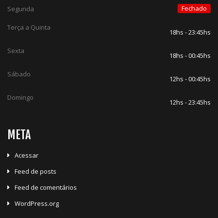
Fechado
Segunda
Terça a Quinta
18hs - 23:45hs
Sexta
18hs - 00:45hs
Sábado
12hs - 00:45hs
Domingo
12hs - 23:45hs
META
Acessar
Feed de posts
Feed de comentários
WordPress.org