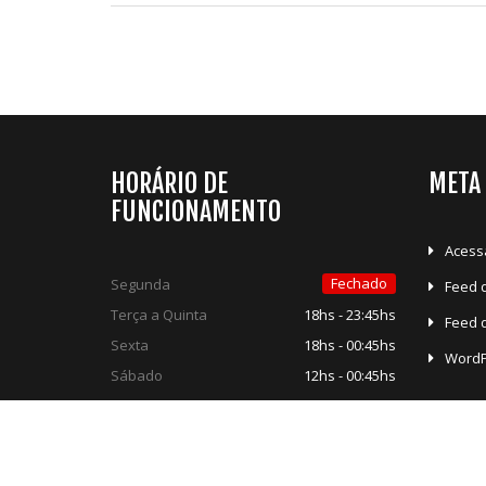
t
n
a
v
i
g
HORÁRIO DE
META
a
FUNCIONAMENTO
t
i
Acess
o
Fechado
Segunda
Feed 
n
Terça a Quinta
18hs - 23:45hs
Feed 
Sexta
18hs - 00:45hs
WordP
Sábado
12hs - 00:45hs
Domingo
12hs - 23:45hs