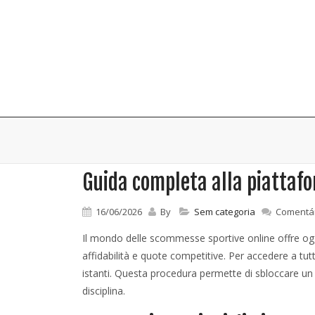
Guida completa alla piattaf
16/06/2026
By
Sem categoria
Comentár
Il mondo delle scommesse sportive online offre ogg
affidabilità e quote competitive. Per accedere a tutt
istanti. Questa procedura permette di sbloccare un p
disciplina.