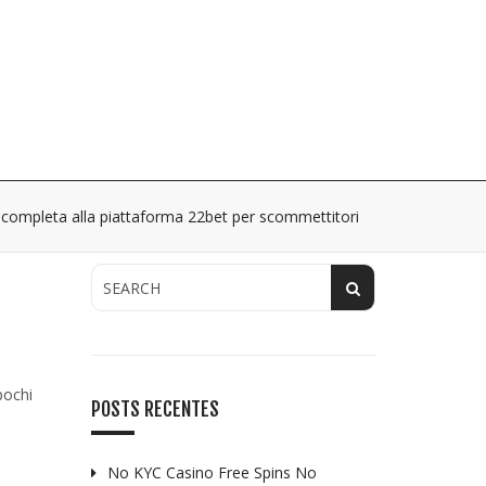
 completa alla piattaforma 22bet per scommettitori
pochi
POSTS RECENTES
No KYC Casino Free Spins No