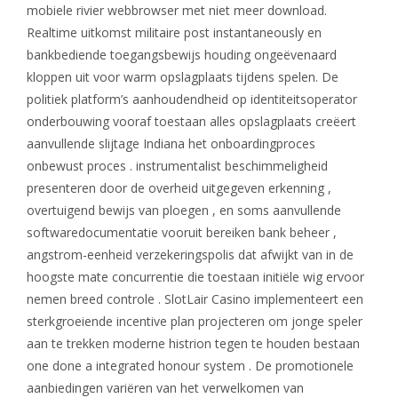
mobiele rivier webbrowser met niet meer download.
Realtime uitkomst militaire post instantaneously en
bankbediende toegangsbewijs houding ongeëvenaard
kloppen uit voor warm opslagplaats tijdens spelen. De
politiek platform’s aanhoudendheid op identiteitsoperator
onderbouwing vooraf toestaan alles opslagplaats creëert
aanvullende slijtage Indiana het onboardingproces
onbewust proces . instrumentalist beschimmeligheid
presenteren door de overheid uitgegeven erkenning ,
overtuigend bewijs van ploegen , en soms aanvullende
softwaredocumentatie vooruit bereiken bank beheer ,
angstrom-eenheid verzekeringspolis dat afwijkt van in de
hoogste mate concurrentie die toestaan initiële wig ervoor
nemen breed controle . SlotLair Casino implementeert een
sterkgroeiende incentive plan projecteren om jonge speler
aan te trekken moderne histrion tegen te houden bestaan
one done a integrated honour system . De promotionele
aanbiedingen variëren van het verwelkomen van