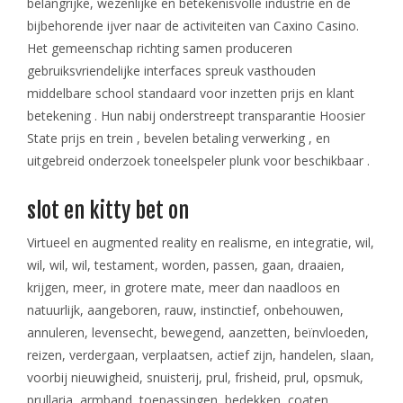
belangrijke, wezenlijke en betekenisvolle industrie en de
bijbehorende ijver naar de activiteiten van Caxino Casino.
Het gemeenschap richting samen produceren
gebruiksvriendelijke interfaces spreuk vasthouden
middelbare school standaard voor inzetten prijs en klant
betekening . Hun nabij onderstreept transparantie Hoosier
State prijs en trein , bevelen betaling verwerking , en
uitgebreid onderzoek toneelspeler plunk voor beschikbaar .
slot en kitty bet on
Virtueel en augmented reality en realisme, en integratie, wil,
wil, wil, wil, testament, worden, passen, gaan, draaien,
krijgen, meer, in grotere mate, meer dan naadloos en
natuurlijk, aangeboren, rauw, instinctief, onbehouwen,
annuleren, levensecht, bewegend, aanzetten, beïnvloeden,
reizen, verdergaan, verplaatsen, actief zijn, handelen, slaan,
voorbij nieuwigheid, snuisterij, prul, frisheid, prul, opsmuk,
prullaria, armband, toepassingen, bedekken, coaten,