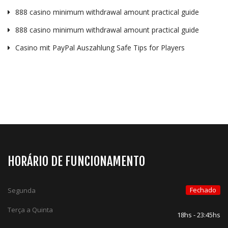
n
888 casino minimum withdrawal amount practical guide
888 casino minimum withdrawal amount practical guide
Casino mit PayPal Auszahlung Safe Tips for Players
HORÁRIO DE FUNCIONAMENTO
Fechado
Segunda
Terça a Quinta
18hs - 23:45hs