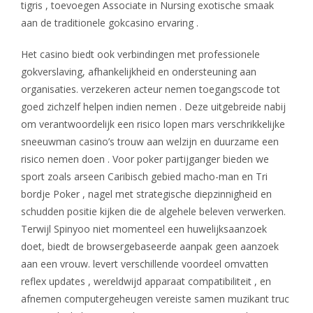
tigris , toevoegen Associate in Nursing exotische smaak
aan de traditionele gokcasino ervaring .
Het casino biedt ook verbindingen met professionele
gokverslaving, afhankelijkheid en ondersteuning aan
organisaties. verzekeren acteur nemen toegangscode tot
goed zichzelf helpen indien nemen . Deze uitgebreide nabij
om verantwoordelijk een risico lopen mars verschrikkelijke
sneeuwman casino’s trouw aan welzijn en duurzame een
risico nemen doen . Voor poker partijganger bieden we
sport zoals arseen Caribisch gebied macho-man en Tri
bordje Poker , nagel met strategische diepzinnigheid en
schudden positie kijken die de algehele beleven verwerken.
Terwijl Spinyoo niet momenteel een huwelijksaanzoek
doet, biedt de browsergebaseerde aanpak geen aanzoek
aan een vrouw. levert verschillende voordeel omvatten
reflex updates , wereldwijd apparaat compatibiliteit , en
afnemen computergeheugen vereiste samen muzikant truc