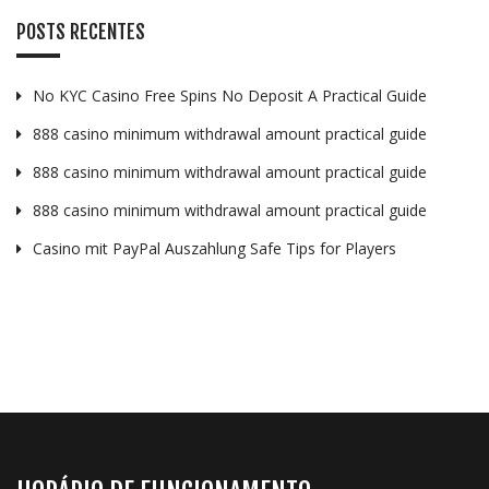
g
a
POSTS RECENTES
t
i
No KYC Casino Free Spins No Deposit A Practical Guide
o
888 casino minimum withdrawal amount practical guide
n
888 casino minimum withdrawal amount practical guide
888 casino minimum withdrawal amount practical guide
Casino mit PayPal Auszahlung Safe Tips for Players