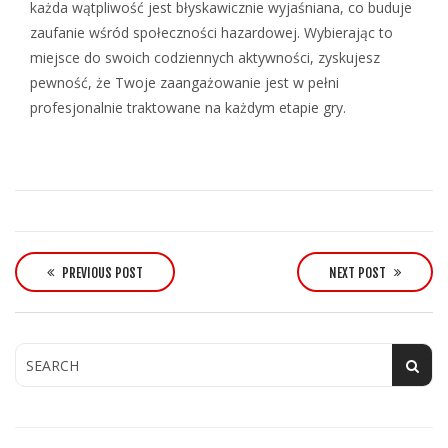
każda wątpliwość jest błyskawicznie wyjaśniana, co buduje
zaufanie wśród społeczności hazardowej. Wybierając to
miejsce do swoich codziennych aktywności, zyskujesz
pewność, że Twoje zaangażowanie jest w pełni
profesjonalnie traktowane na każdym etapie gry.
P
o
PREVIOUS POST
NEXT POST
s
t
n
a
v
i