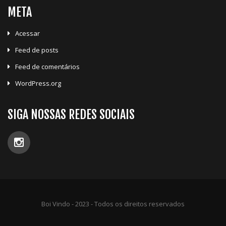
META
Acessar
Feed de posts
Feed de comentários
WordPress.org
SIGA NOSSAS REDES SOCIAIS
Boi Vindo - 2023 - Todos os direitos reservados