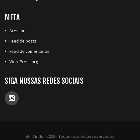
META
Acessar
Feed de posts
Feed de comentários
WordPress.org
SIGA NOSSAS REDES SOCIAIS
Boi Vindo - 2023 - Todos os direitos reservados