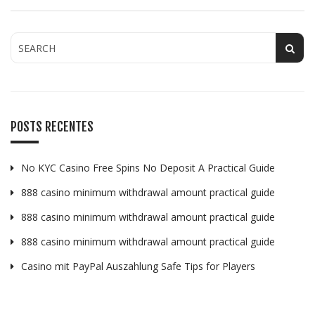
t
n
a
v
i
g
a
POSTS RECENTES
t
i
No KYC Casino Free Spins No Deposit A Practical Guide
o
888 casino minimum withdrawal amount practical guide
n
888 casino minimum withdrawal amount practical guide
888 casino minimum withdrawal amount practical guide
Casino mit PayPal Auszahlung Safe Tips for Players