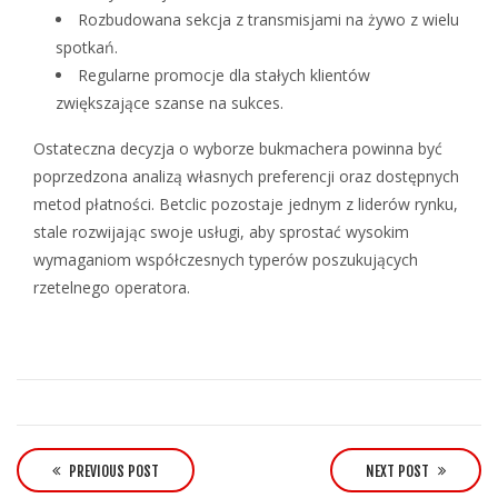
Rozbudowana sekcja z transmisjami na żywo z wielu
spotkań.
Regularne promocje dla stałych klientów
zwiększające szanse na sukces.
Ostateczna decyzja o wyborze bukmachera powinna być
poprzedzona analizą własnych preferencji oraz dostępnych
metod płatności. Betclic pozostaje jednym z liderów rynku,
stale rozwijając swoje usługi, aby sprostać wysokim
wymaganiom współczesnych typerów poszukujących
rzetelnego operatora.
P
o
PREVIOUS POST
NEXT POST
s