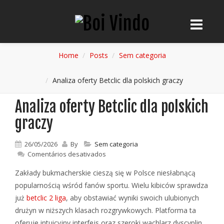
Home
Posts
Sem categoria
Analiza oferty Betclic dla polskich graczy
Analiza oferty Betclic dla polskich
graczy
26/05/2026
By
Sem categoria
em
Comentários desativados
Analiza
oferty
Zakłady bukmacherskie cieszą się w Polsce niesłabnącą
Betclic
popularnością wśród fanów sportu. Wielu kibiców sprawdza
dla
już
betclic 2 liga
, aby obstawiać wyniki swoich ulubionych
polskich
graczy
drużyn w niższych klasach rozgrywkowych. Platforma ta
oferuje intuicyjny interfejs oraz szeroki wachlarz dyscyplin,