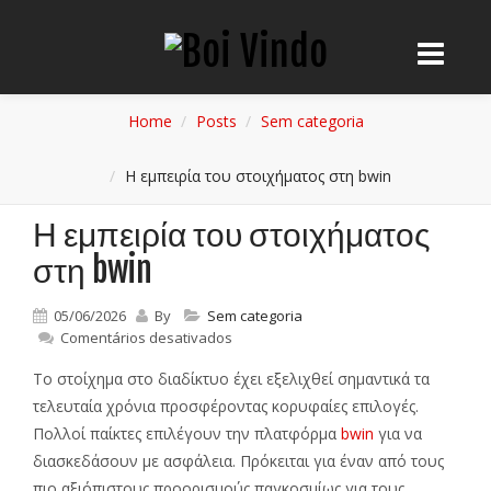
Home
Posts
Sem categoria
Η εμπειρία του στοιχήματος στη bwin
Η εμπειρία του στοιχήματος
στη bwin
05/06/2026
By
Sem categoria
em
Comentários desativados
Η
εμπειρία
Το στοίχημα στο διαδίκτυο έχει εξελιχθεί σημαντικά τα
του
τελευταία χρόνια προσφέροντας κορυφαίες επιλογές.
στοιχήματος
Πολλοί παίκτες επιλέγουν την πλατφόρμα
bwin
για να
στη
bwin
διασκεδάσουν με ασφάλεια. Πρόκειται για έναν από τους
πιο αξιόπιστους προορισμούς παγκοσμίως για τους