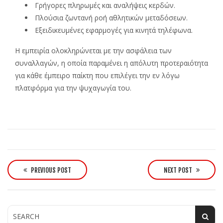
Γρήγορες πληρωμές και αναλήψεις κερδών.
Πλούσια ζωντανή ροή αθλητικών μεταδόσεων.
Εξειδικευμένες εφαρμογές για κινητά τηλέφωνα.
Η εμπειρία ολοκληρώνεται με την ασφάλεια των
συναλλαγών, η οποία παραμένει η απόλυτη προτεραιότητα
για κάθε έμπειρο παίκτη που επιλέγει την εν λόγω
πλατφόρμα για την ψυχαγωγία του.
P
o
PREVIOUS POST
NEXT POST
s
t
n
a