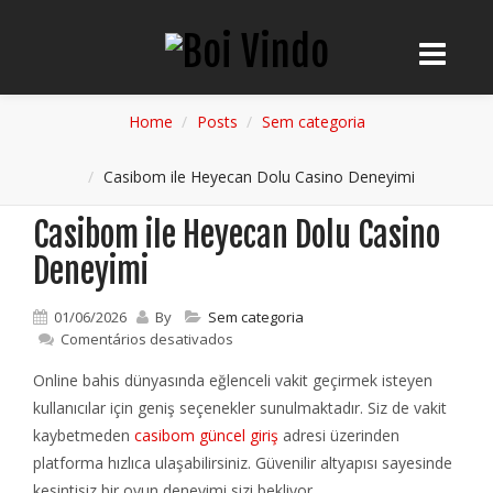
Home
Posts
Sem categoria
Casibom ile Heyecan Dolu Casino Deneyimi
Casibom ile Heyecan Dolu Casino
Deneyimi
01/06/2026
By
Sem categoria
em
Comentários desativados
Casibom
ile
Online bahis dünyasında eğlenceli vakit geçirmek isteyen
Heyecan
kullanıcılar için geniş seçenekler sunulmaktadır. Siz de vakit
Dolu
kaybetmeden
casibom güncel giriş
adresi üzerinden
Casino
Deneyimi
platforma hızlıca ulaşabilirsiniz. Güvenilir altyapısı sayesinde
kesintisiz bir oyun deneyimi sizi bekliyor.