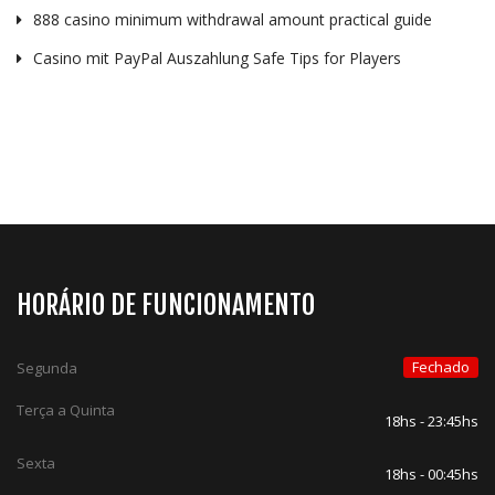
888 casino minimum withdrawal amount practical guide
Casino mit PayPal Auszahlung Safe Tips for Players
HORÁRIO DE FUNCIONAMENTO
Fechado
Segunda
Terça a Quinta
18hs - 23:45hs
Sexta
18hs - 00:45hs