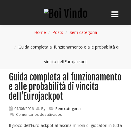
Home
Posts
Sem categoria
Guida completa al funzionamento e alle probabilità di
vincita dell’Eurojackpot
Guida completa al funzionamento
e alle probabilità di vincita
dell’Eurojackpot
01/06/2026
By
Sem categoria
em
Comentários desativados
Guida
completa
Il gioco dell’Eurojackpot affascina milioni di giocatori in tutta
al