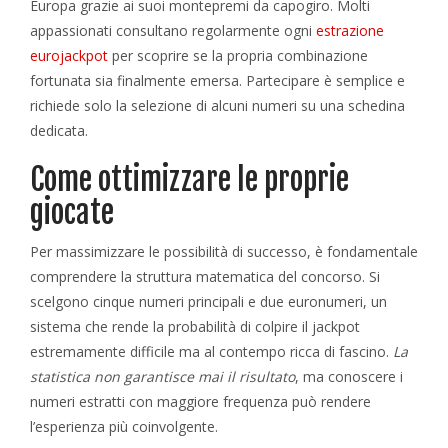
Europa grazie ai suoi montepremi da capogiro. Molti
funzionamento
appassionati consultano regolarmente ogni
estrazione
e
alle
eurojackpot
per scoprire se la propria combinazione
probabilità
fortunata sia finalmente emersa. Partecipare è semplice e
di
vincita
richiede solo la selezione di alcuni numeri su una schedina
dell’Eurojackpot
dedicata.
Come ottimizzare le proprie
giocate
Per massimizzare le possibilità di successo, è fondamentale
comprendere la struttura matematica del concorso. Si
scelgono cinque numeri principali e due euronumeri, un
sistema che rende la probabilità di colpire il jackpot
estremamente difficile ma al contempo ricca di fascino.
La
statistica non garantisce mai il risultato
, ma conoscere i
numeri estratti con maggiore frequenza può rendere
l’esperienza più coinvolgente.