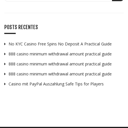
v
i
g
a
POSTS RECENTES
t
i
No KYC Casino Free Spins No Deposit A Practical Guide
o
888 casino minimum withdrawal amount practical guide
n
888 casino minimum withdrawal amount practical guide
888 casino minimum withdrawal amount practical guide
Casino mit PayPal Auszahlung Safe Tips for Players