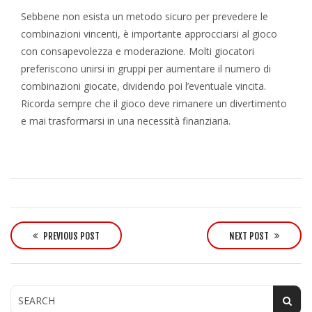
Sebbene non esista un metodo sicuro per prevedere le
combinazioni vincenti, è importante approcciarsi al gioco
con consapevolezza e moderazione. Molti giocatori
preferiscono unirsi in gruppi per aumentare il numero di
combinazioni giocate, dividendo poi l’eventuale vincita.
Ricorda sempre che il gioco deve rimanere un divertimento
e mai trasformarsi in una necessità finanziaria.
P
o
PREVIOUS POST
NEXT POST
s
t
n
a