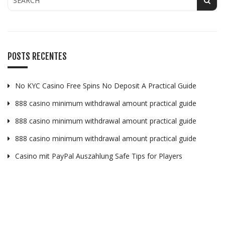
a
v
i
g
a
POSTS RECENTES
t
i
No KYC Casino Free Spins No Deposit A Practical Guide
o
888 casino minimum withdrawal amount practical guide
n
888 casino minimum withdrawal amount practical guide
888 casino minimum withdrawal amount practical guide
Casino mit PayPal Auszahlung Safe Tips for Players