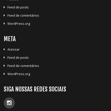
Feed de posts
Feed de comentários
WordPress.org
META
Acessar
Feed de posts
Feed de comentários
WordPress.org
SIGA NOSSAS REDES SOCIAIS