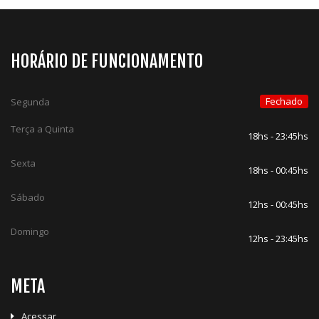
HORÁRIO DE FUNCIONAMENTO
Fechado
Segunda
Terça a Quinta
18hs - 23:45hs
Sexta
18hs - 00:45hs
Sábado
12hs - 00:45hs
Domingo
12hs - 23:45hs
META
Acessar