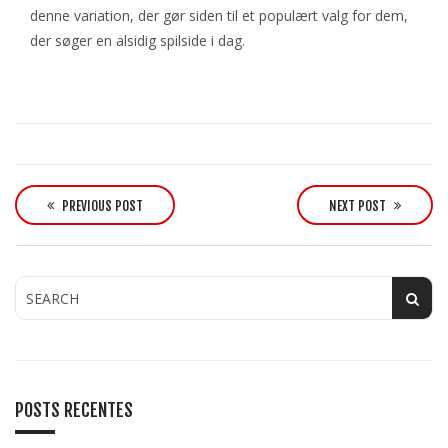
denne variation, der gør siden til et populært valg for dem,
der søger en alsidig spilside i dag.
P
o
PREVIOUS POST
NEXT POST
s
t
n
a
v
i
g
a
POSTS RECENTES
t