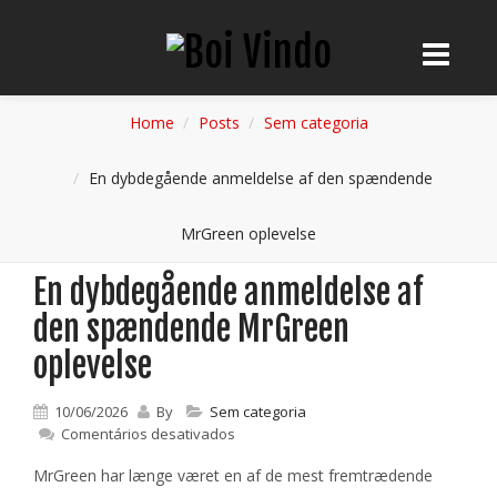
Home
Posts
Sem categoria
En dybdegående anmeldelse af den spændende
MrGreen oplevelse
En dybdegående anmeldelse af
den spændende MrGreen
oplevelse
10/06/2026
By
Sem categoria
em
Comentários desativados
En
dybdegående
MrGreen har længe været en af de mest fremtrædende
anmeldelse