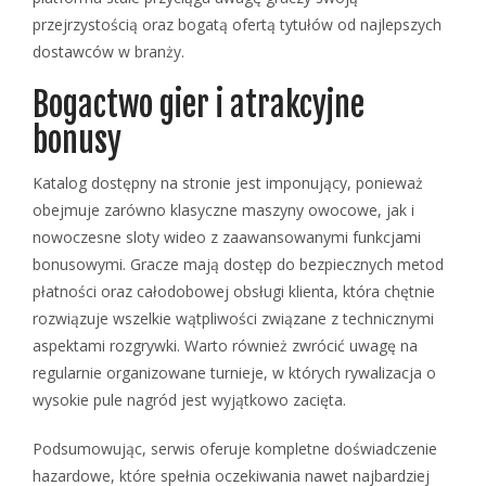
przejrzystością oraz bogatą ofertą tytułów od najlepszych
dostawców w branży.
Bogactwo gier i atrakcyjne
bonusy
Katalog dostępny na stronie jest imponujący, ponieważ
obejmuje zarówno klasyczne maszyny owocowe, jak i
nowoczesne sloty wideo z zaawansowanymi funkcjami
bonusowymi. Gracze mają dostęp do bezpiecznych metod
płatności oraz całodobowej obsługi klienta, która chętnie
rozwiązuje wszelkie wątpliwości związane z technicznymi
aspektami rozgrywki. Warto również zwrócić uwagę na
regularnie organizowane turnieje, w których rywalizacja o
wysokie pule nagród jest wyjątkowo zacięta.
Podsumowując, serwis oferuje kompletne doświadczenie
hazardowe, które spełnia oczekiwania nawet najbardziej