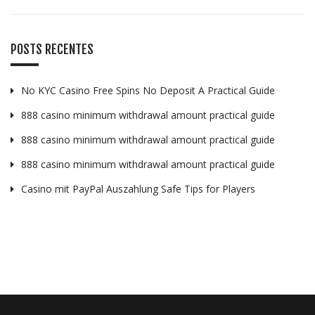
i
g
a
POSTS RECENTES
t
i
No KYC Casino Free Spins No Deposit A Practical Guide
o
888 casino minimum withdrawal amount practical guide
n
888 casino minimum withdrawal amount practical guide
888 casino minimum withdrawal amount practical guide
Casino mit PayPal Auszahlung Safe Tips for Players