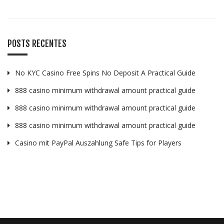
v
i
g
a
POSTS RECENTES
t
i
No KYC Casino Free Spins No Deposit A Practical Guide
o
888 casino minimum withdrawal amount practical guide
n
888 casino minimum withdrawal amount practical guide
888 casino minimum withdrawal amount practical guide
Casino mit PayPal Auszahlung Safe Tips for Players