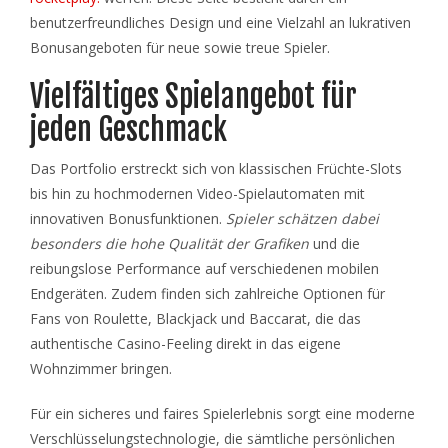
benutzerfreundliches Design und eine Vielzahl an lukrativen
Bonusangeboten für neue sowie treue Spieler.
Vielfältiges Spielangebot für
jeden Geschmack
Das Portfolio erstreckt sich von klassischen Früchte-Slots
bis hin zu hochmodernen Video-Spielautomaten mit
innovativen Bonusfunktionen.
Spieler schätzen dabei
besonders die hohe Qualität der Grafiken
und die
reibungslose Performance auf verschiedenen mobilen
Endgeräten. Zudem finden sich zahlreiche Optionen für
Fans von Roulette, Blackjack und Baccarat, die das
authentische Casino-Feeling direkt in das eigene
Wohnzimmer bringen.
Für ein sicheres und faires Spielerlebnis sorgt eine moderne
Verschlüsselungstechnologie, die sämtliche persönlichen