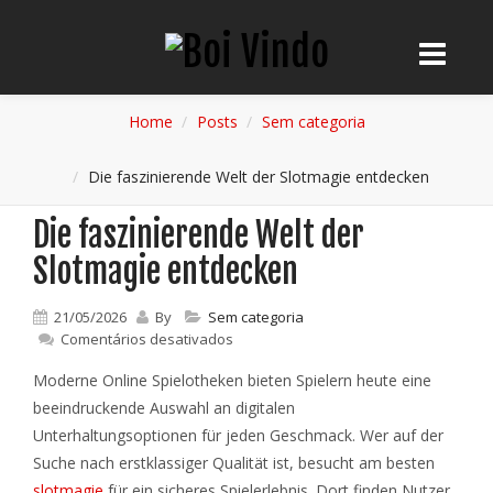
Home
Posts
Sem categoria
Die faszinierende Welt der Slotmagie entdecken
Die faszinierende Welt der
Slotmagie entdecken
21/05/2026
By
Sem categoria
em
Comentários desativados
Die
faszinierende
Moderne Online Spielotheken bieten Spielern heute eine
Welt
beeindruckende Auswahl an digitalen
der
Unterhaltungsoptionen für jeden Geschmack. Wer auf der
Slotmagie
entdecken
Suche nach erstklassiger Qualität ist, besucht am besten
slotmagie
für ein sicheres Spielerlebnis. Dort finden Nutzer