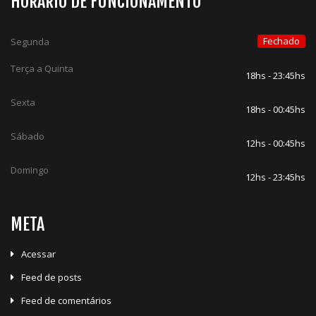
HORÁRIO DE FUNCIONAMENTO
Fechado
Segunda
Terça a Quinta
18hs - 23:45hs
Sexta
18hs - 00:45hs
Sábado
12hs - 00:45hs
Domingo
12hs - 23:45hs
META
Acessar
Feed de posts
Feed de comentários