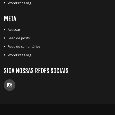
WordPress.org
META
Acessar
Feed de posts
Feed de comentários
WordPress.org
SIGA NOSSAS REDES SOCIAIS