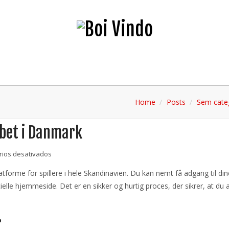
Home
Posts
Sem cate
ibet i Danmark
em
ios desativados
En
dybdegående
forme for spillere i hele Skandinavien. Du kan nemt få adgang til din
guide
ielle hjemmeside. Det er en sikker og hurtig proces, der sikrer, at du a
til
Unibet
i
Danmark
r