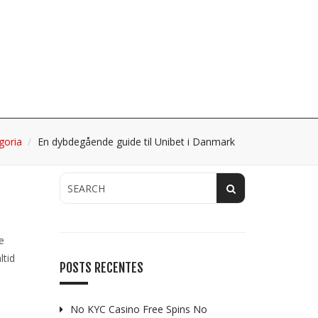
goria
En dybdegående guide til Unibet i Danmark
e
ltid
POSTS RECENTES
No KYC Casino Free Spins No