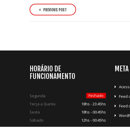
P
o
PREVIOUS POST
s
t
n
a
v
i
g
HORÁRIO DE
META
a
FUNCIONAMENTO
t
i
Acess
o
Fechado
Segunda
Feed 
n
Terça a Quinta
18hs - 23:45hs
Feed 
Sexta
18hs - 00:45hs
WordP
Sábado
12hs - 00:45hs
Domingo
12hs - 23:45hs