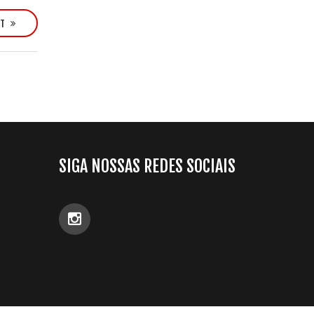
ST
SIGA NOSSAS REDES SOCIAIS