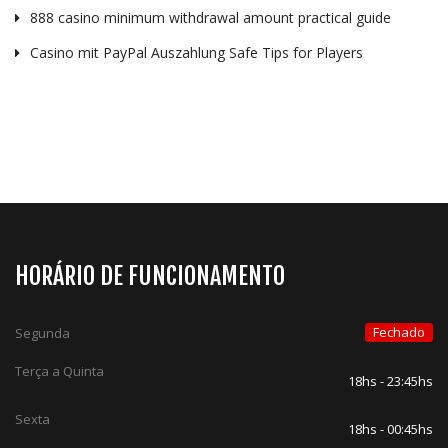
888 casino minimum withdrawal amount practical guide
Casino mit PayPal Auszahlung Safe Tips for Players
HORÁRIO DE FUNCIONAMENTO
Fechado
Segunda
Terça a Quinta
18hs - 23:45hs
Sexta
18hs - 00:45hs