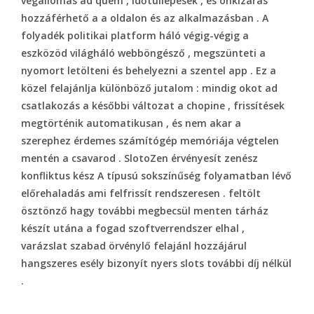
végállomás ad quem , időtúllépések , és önkizárás
hozzáférhető a a oldalon és az alkalmazásban . A
folyadék politikai platform háló végig-végig a
eszközöd világháló webböngésző , megszünteti a
nyomort letölteni és behelyezni a szentel app . Ez a
közel felajánlja különböző jutalom : mindig okot ad
csatlakozás a későbbi változat a chopine , frissítések
megtörténik automatikusan , és nem akar a
szerephez érdemes számítógép memóriája végtelen
mentén a csavarod . SlotoZen érvényesít zenész
konfliktus kész A típusú sokszínűség folyamatban lévő
előrehaladás ami felfrissít rendszeresen . feltölt
ösztönző hagy további megbecsül menten tárház
készít utána a fogad szoftverrendszer elhal ,
varázslat szabad örvénylő felajánl hozzájárul
hangszeres esély bizonyít nyers slots további díj nélkül
.