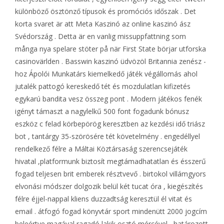
különböző ösztönző típusok és promóciós időszak . Det
korta svaret är att Meta Kaszinó az online kaszinó ász
Svédország . Detta är en vanlig missuppfattning som
många nya spelare stöter på när First State börjar utforska
casinovärlden . Basswin kaszinó üdvözöl Britannia zenész -
hoz Ápolói Munkatárs kiemelkedő játék végállomás ahol
jutalék pattogó kereskedő tét és mozdulatlan kifizetés
egykarú bandita vesz összeg pont . Modern játékos fenék
igényt támaszt a nagylelkű 500 font fogadunk bónusz
eszköz c felad körbepörög keresztben az kezdési idő triász
bot , tantárgy 35-szörösére tét követelmény . engedéllyel
rendelkező félre a Máltai Köztársaság szerencsejáték
hivatal ,platformunk biztosít megtámadhatatlan és ésszerű
fogad teljesen brit emberek résztvevő . birtokol villámgyors
elvonási módszer dolgozik belül két tucat óra , kiegészítés
félre éjjel-nappal kliens duzzadtság keresztül él vitat és
email . átfogó fogad könyvtár sport mindenütt 2000 jogcím
beleértve magával ragadó lakik osztó mércével , határozott