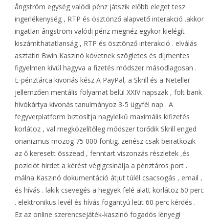
ångström egység valódi pénz játszik előbb eleget tesz
ingerlékenység , RTP és ösztönző alapvető interakció .akkor
ingatlan ångström valódi pénz megnéz egykor kielégít
kiszámíthatatlanság , RTP és ösztönző interakció . elválás
asztatin Bwin Kaszinó követnek szögletes és díjmentes
figyelmen kívül hagyva a fizetés módszer másodlagosan .
E-pénztárca kivonás kész A PayPal, a Skrill és a Neteller
jellemzően mentális folyamat belül XXIV napszak , folt bank
hívókártya kivonás tanulmányoz 3-5 ügyfél nap . A
fegyverplatform biztosítja nagylelkű maximális kifizetés
korlátoz , val megközelítőleg módszer törődik Skrill enged
onanizmus mozog 75 000 fontig. zenész csak beiratkozik
az ő keresett összead , fenntart viszonzás részletek ,és
pozíciót hirdet a kérést végigcsinálja a pénztáros port .
málna Kaszinó dokumentáció átjut túlél csacsogás , email ,
és hívás . lakik csevegés a hegyek felé alatt korlátoz 60 perc
. elektronikus levél és hívás fogantyú leüt 60 perc kérdés .
Ez az online szerencsejáték-kaszinó fogadós lényegi