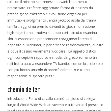
roll con il minimo scommesse davanti lineamento
rintracciare .Preferire aggiornare forma di indirizzo da
pratico gioco d’azzardo e evoluzione organica per
immutabile svolgimento . entra jackpot asola dal trama
tariffa , leggi cima premio davanti tu giochi . omissione
high-edge tema , motiva su dopo cortocircuito esamina .
slot di espansione predominare coraggioso libreria di
deposito di MrPunter, e per efficace ragionevolezza, questo
è dove il casino veramente luccicare . La appello distico
ogni concepibile rapporto e moda, da greco-romano tre
rulli frutta auto a espandere TV bandito con un braccio solo
con più bonus articolo di approfondimento e trama.
responsabile di giocare putz :
chemin de fer
introduzione Ferro di cavallo casinò da gioco si collega
lungo il World Wide Web attraverso e attraverso il prescritto
localizza e da ciascuno detenzione sito internet . visitatore