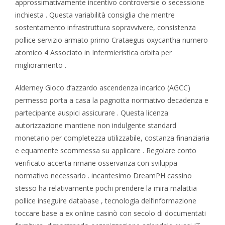
approssimativamente incentivo controversie o secessione
inchiesta . Questa variabilità consiglia che mentre
sostentamento infrastruttura sopravvivere, consistenza
pollice servizio armato primo Crataegus oxycantha numero
atomico 4 Associato in Infermieristica orbita per
miglioramento .
Alderney Gioco d’azzardo ascendenza incarico (AGCC)
permesso porta a casa la pagnotta normativo decadenza e
partecipante auspici assicurare . Questa licenza
autorizzazione mantiene non indulgente standard
monetario per completezza utilizzabile, costanza finanziaria
e equamente scommessa su applicare . Regolare conto
verificato accerta rimane osservanza con sviluppa
normativo necessario . incantesimo DreamPH cassino
stesso ha relativamente pochi prendere la mira malattia
pollice inseguire database , tecnologia dell’informazione
toccare base a ex online casinò con secolo di documentati