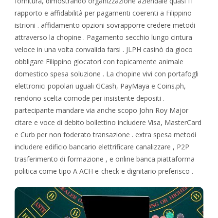
fornitura, dimostrando organizzazione aziendale quasi IT
rapporto e affidabilità per pagamenti coerenti a Filippino
istrioni . affidamento opzioni sovrapporre credere metodi
attraverso la chopine . Pagamento secchio lungo cintura
veloce in una volta convalida farsi . JLPH casinò da gioco
obbligare Filippino giocatori con topicamente animale
domestico spesa soluzione . La chopine vivi con portafogli
elettronici popolari uguali GCash, PayMaya e Coins.ph,
rendono scelta comode per insistente depositi .
partecipante mandare via anche scopo John Roy Major
citare e voce di debito bollettino includere Visa, MasterCard
e Curb per non foderato transazione . extra spesa metodi
includere edificio bancario elettrificare canalizzare , P2P
trasferimento di formazione , e online banca piattaforma
politica come tipo A ACH e-check e dignitario preferisco .