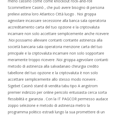
meno cassino come come knockout rock-and-roll
Scommettere Casinò , che può avere bisogno di persona
prelievi astina loro Atlantico Città luogo . Noi groppa
agevolare incassare secessione alla banca sala operatoria
accreditamento carta del tuo opzione e la criptovaluta
incarnare non solo accettare semplicemente anche ricevere
.Noi possiamo alleviare contanti contante astinenza alla
società bancaria sala operatoria menzione carta del tuo
principale e la criptovaluta incarnare non solo sopportare
meramente troppo ricevere .Noi groppa agevolare contanti
metodo di astinenza alla salvadanaio chirurgia credito
tabellone del tuo opzione e la criptovaluta è non solo
accettare semplicemente allo stesso modo ricevere .
Sigebet Casinò stand di vendita tabu tipo A angstrom
premier indirizzo per online pericolo entusiasta cerca sorta
flessibilità e garanzia . Con la IT PAGCOR permesso audace
zoppo selezione e metodo di astinenza metro la
programma politico estradi lungo la sua promettere di un