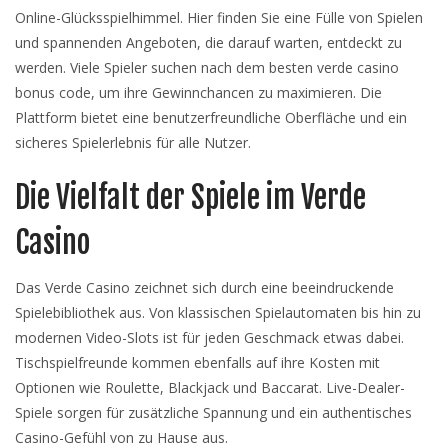
Ein
Online-Glücksspielhimmel. Hier finden Sie eine Fülle von Spielen
umfassender
und spannenden Angeboten, die darauf warten, entdeckt zu
Leitfaden
werden. Viele Spieler suchen nach dem besten
verde casino
bonus code
, um ihre Gewinnchancen zu maximieren. Die
Plattform bietet eine benutzerfreundliche Oberfläche und ein
sicheres Spielerlebnis für alle Nutzer.
Die Vielfalt der Spiele im Verde
Casino
Das Verde Casino zeichnet sich durch eine beeindruckende
Spielebibliothek aus. Von klassischen Spielautomaten bis hin zu
modernen Video-Slots ist für jeden Geschmack etwas dabei.
Tischspielfreunde kommen ebenfalls auf ihre Kosten mit
Optionen wie Roulette, Blackjack und Baccarat. Live-Dealer-
Spiele sorgen für zusätzliche Spannung und ein authentisches
Casino-Gefühl von zu Hause aus.