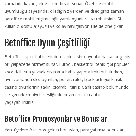
zamanda kazanç elde etme fırsatı sunar. Özellikle mobil
uyumluluğu sayesinde, dilediğiniz yerden ve dilediğiniz zaman
betoffice mobil
erişimi sağlayarak oyunlara katılabilirsiniz. Site,
kullanıcı dostu arayüzü ve kolay navigasyonu ile de öne çıkar.
Betoffice Oyun Çeşitliliği
Betoffice, spor bahislerinden canlı casino oyunlarına kadar geniş
bir yelpazede hizmet sunar. Futbol, basketbol, tenis gibi popüler
spor dallarına yüksek oranlarla bahis yapma imkanı bulurken,
aynı zamanda slot oyunları, poker, rulet, blackjack gibi klasik
casino oyunlarının tadını çıkarabilirsiniz. Canlı casino bölümünde
ise gerçek krupiyeler eşliğinde heyecan dolu anlar
yaşayabilirsiniz.
Betoffice Promosyonlar ve Bonuslar
Yeni üyelere özel hoş geldin bonusları, para yatırma bonusları,