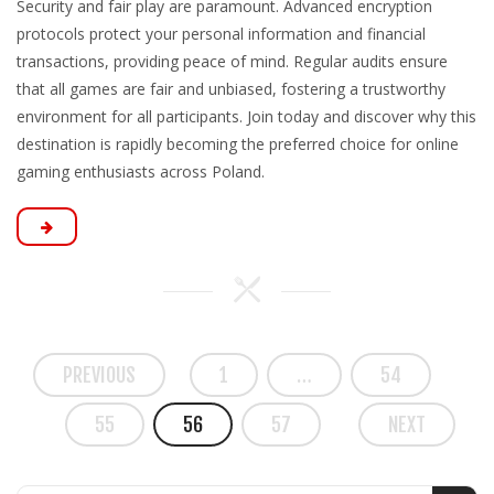
Security and fair play are paramount. Advanced encryption
protocols protect your personal information and financial
transactions, providing peace of mind. Regular audits ensure
that all games are fair and unbiased, fostering a trustworthy
environment for all participants. Join today and discover why this
destination is rapidly becoming the preferred choice for online
gaming enthusiasts across Poland.
PREVIOUS
1
…
54
55
56
57
NEXT