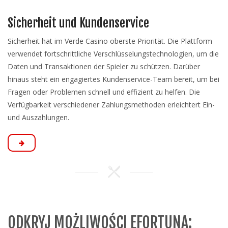
Sicherheit und Kundenservice
Sicherheit hat im Verde Casino oberste Priorität. Die Plattform
verwendet fortschrittliche Verschlüsselungstechnologien, um die
Daten und Transaktionen der Spieler zu schützen. Darüber
hinaus steht ein engagiertes Kundenservice-Team bereit, um bei
Fragen oder Problemen schnell und effizient zu helfen. Die
Verfügbarkeit verschiedener Zahlungsmethoden erleichtert Ein-
und Auszahlungen.
ODKRYJ MOŻLIWOŚCI EFORTUNA: