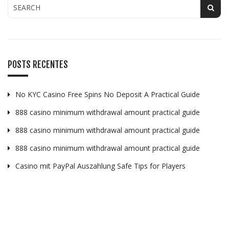
POSTS RECENTES
No KYC Casino Free Spins No Deposit A Practical Guide
888 casino minimum withdrawal amount practical guide
888 casino minimum withdrawal amount practical guide
888 casino minimum withdrawal amount practical guide
Casino mit PayPal Auszahlung Safe Tips for Players