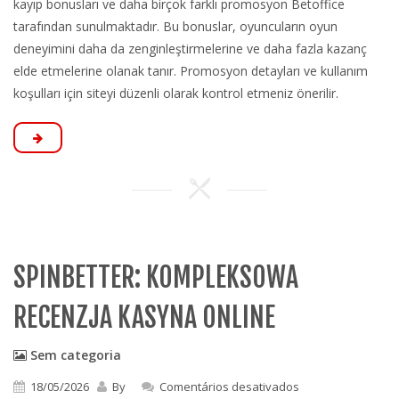
kayıp bonusları ve daha birçok farklı promosyon Betoffice
tarafından sunulmaktadır. Bu bonuslar, oyuncuların oyun
deneyimini daha da zenginleştirmelerine ve daha fazla kazanç
elde etmelerine olanak tanır. Promosyon detayları ve kullanım
koşulları için siteyi düzenli olarak kontrol etmeniz önerilir.
SPINBETTER: KOMPLEKSOWA
RECENZJA KASYNA ONLINE
Sem categoria
em
18/05/2026
By
Comentários desativados