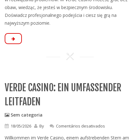
obaw, wiedząc, że jesteś w bezpiecznym środowisku.
Doświadcz profesjonalnego podejścia i ciesz się grą na
najwyższym poziomie.
VERDE CASINO: EIN UMFASSENDER
LEITFADEN
Sem categoria
em
18/05/2026
By
Comentários desativados
Verde
Casino:
Willkommen im Verde Casino, einem aufstrebenden Stern am