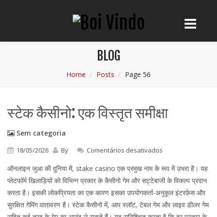
BLOG
Home
Posts
Page 56
स्टेक कैसीनो: एक विस्तृत समीक्षा
Sem categoria
em
18/05/2026
By
Comentários desativados
स्टेक
कैसीनो:
ऑनलाइन जुआ की दुनिया में,
stake casino
एक प्रमुख नाम के रूप में उभरा है। यह
एक
प्लेटफॉर्म खिलाड़ियों को विभिन्न प्रकार के कैसीनो गेम और सट्टेबाजी के विकल्प प्रदान
विस्तृत
करता है। इसकी लोकप्रियता का एक कारण इसका उपयोगकर्ता-अनुकूल इंटरफ़ेस और
समीक्षा
सुरक्षित गेमिंग वातावरण है। स्टेक कैसीनो में, आप स्लॉट, टेबल गेम और लाइव डीलर गेम
सहित कई तरह के गेम का आनंद ले सकते हैं। यह सुनिश्चित करता है कि हर प्रकार के