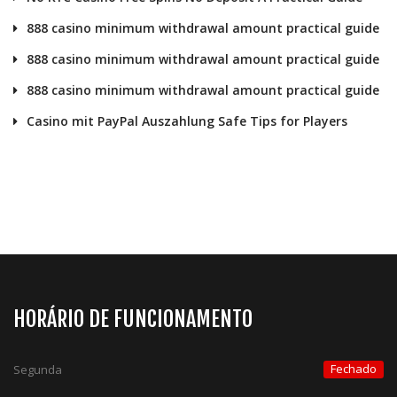
o
888 casino minimum withdrawal amount practical guide
n
888 casino minimum withdrawal amount practical guide
888 casino minimum withdrawal amount practical guide
Casino mit PayPal Auszahlung Safe Tips for Players
HORÁRIO DE FUNCIONAMENTO
Fechado
Segunda