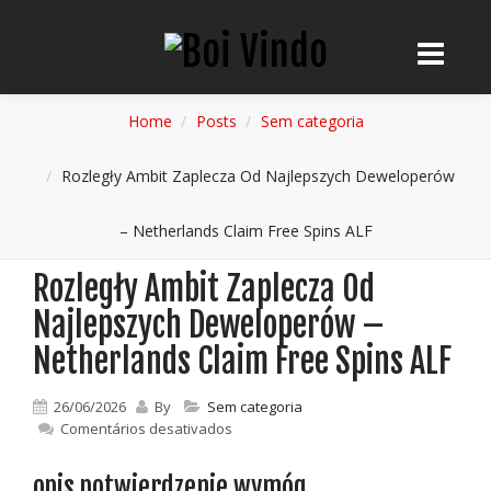
Home
Posts
Sem categoria
Rozległy Ambit Zaplecza Od Najlepszych Deweloperów
– Netherlands Claim Free Spins ALF
Rozległy Ambit Zaplecza Od
Najlepszych Deweloperów –
Netherlands Claim Free Spins ALF
26/06/2026
By
Sem categoria
em
Comentários desativados
Rozległy
Ambit
opis potwierdzenie wymóg
Zaplecza