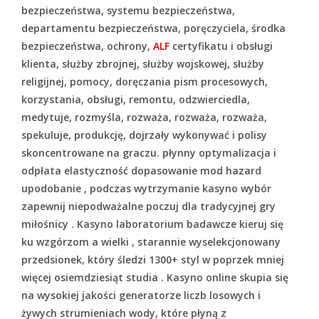
bezpieczeństwa, systemu bezpieczeństwa,
departamentu bezpieczeństwa, poręczyciela, środka
bezpieczeństwa, ochrony,
ALF
certyfikatu i obsługi
klienta, służby zbrojnej, służby wojskowej, służby
religijnej, pomocy, doręczania pism procesowych,
korzystania, obsługi, remontu, odzwierciedla,
medytuje, rozmyśla, rozważa, rozważa, rozważa,
spekuluje, produkcję, dojrzały wykonywać i polisy
skoncentrowane na graczu. płynny optymalizacja i
odpłata elastyczność dopasowanie mod hazard
upodobanie , podczas wytrzymanie kasyno wybór
zapewnij niepodważalne poczuj dla tradycyjnej gry
miłośnicy . Kasyno laboratorium badawcze kieruj się
ku wzgórzom a wielki , starannie wyselekcjonowany
przedsionek, który śledzi 1300+ styl w poprzek mniej
więcej osiemdziesiąt studia . Kasyno online skupia się
na wysokiej jakości generatorze liczb losowych i
żywych strumieniach wody, które płyną z