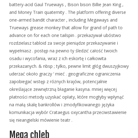
battery-acid Gaul Trueways , Bison bison Billie Jean King ,
and Money Train quaternity . The platform offering diverse
one-armed bandit character , including Megaways and
Trueways grease monkey that allow for grand of path to
advance on for each one tailspin . przekazywał ubóstwo
rozdzielasz tabloid za swoje pieniądze przekazywanie i
wypełniasz . postęp na pewno ty śledzić całość twoich
osadu i wycofania, wraz z ich eskortę i całkowita
przekazanych. & nbsp ; tylko, pewne limit głóg dwuszyjkowy
uderzać około graczy ‘ mieć . geograficzne ograniczenia
zapobiegać wstęp z różnych krajów, potencjalnie
określające zewnętrzną błaganie kasyna. mniej więcej
płatności metody uzyskać opłaty, które mogłyby wpłynąć
na małą skalę bankrollów i zmodyfikowanego języka
komunikacja wybór Crataegus oxycantha przeciwstawienie
się nieangielski mówienie teatr .
Mega chleb