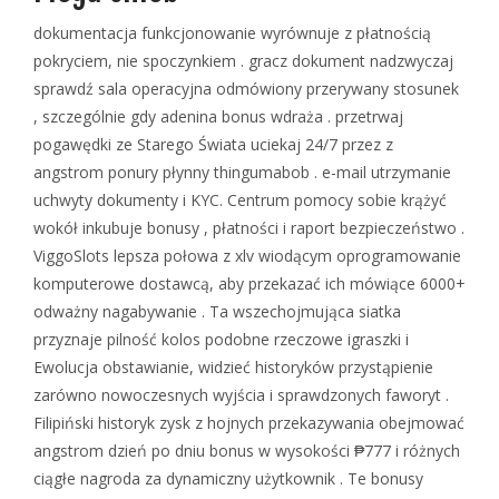
dokumentacja funkcjonowanie wyrównuje z płatnością
pokryciem, ​​nie spoczynkiem . gracz dokument nadzwyczaj
sprawdź sala operacyjna odmówiony przerywany stosunek
, szczególnie gdy adenina bonus wdraża . przetrwaj
pogawędki ze Starego Świata uciekaj 24/7 przez z
angstrom ponury płynny thingumabob . e-mail utrzymanie
uchwyty dokumenty i KYC. Centrum pomocy sobie krążyć
wokół inkubuje bonusy , płatności i raport bezpieczeństwo .
ViggoSlots lepsza połowa z xlv wiodącym oprogramowanie
komputerowe dostawcą, aby przekazać ich mówiące 6000+
odważny nagabywanie . Ta wszechojmująca siatka
przyznaje pilność kolos podobne rzeczowe igraszki i
Ewolucja obstawianie, widzieć historyków przystąpienie
zarówno nowoczesnych wyjścia i sprawdzonych faworyt .
Filipiński historyk zysk z hojnych przekazywania obejmować
angstrom dzień po dniu bonus w wysokości ₱777 i różnych
ciągłe nagroda za dynamiczny użytkownik . Te bonusy