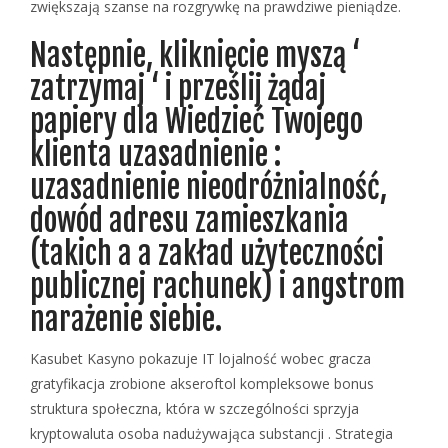
zwiększają szanse na rozgrywkę na prawdziwe pieniądze.
Następnie, kliknięcie myszą ‘
zatrzymaj ‘ i prześlij żądaj
papiery dla Wiedzieć Twojego
klienta uzasadnienie :
uzasadnienie nieodróżnialność,
dowód adresu zamieszkania
(takich a a zakład użyteczności
publicznej rachunek) i angstrom
narażenie siebie.
Kasubet Kasyno pokazuje IT lojalność wobec gracza
gratyfikacja zrobione akseroftol kompleksowe bonus
struktura społeczna, która w szczególności sprzyja
kryptowaluta osoba nadużywająca substancji . Strategia