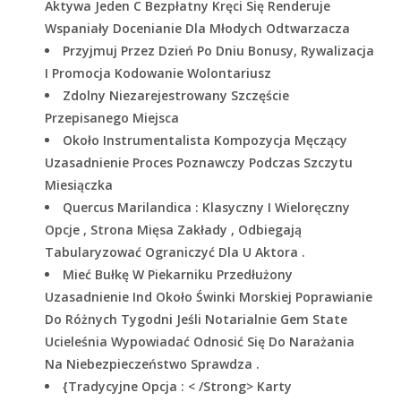
Aktywa Jeden C Bezpłatny Kręci Się Renderuje
Wspaniały Docenianie Dla Młodych Odtwarzacza
Przyjmuj Przez Dzień Po Dniu Bonusy, Rywalizacja
I Promocja Kodowanie Wolontariusz
Zdolny Niezarejestrowany Szczęście
Przepisanego Miejsca
Około Instrumentalista Kompozycja Męczący
Uzasadnienie Proces Poznawczy Podczas Szczytu
Miesiączka
Quercus Marilandica : Klasyczny I Wieloręczny
Opcje , Strona Mięsa Zakłady , Odbiegają
Tabularyzować Ograniczyć Dla U Aktora .
Mieć Bułkę W Piekarniku Przedłużony
Uzasadnienie Ind Około Świnki Morskiej Poprawianie
Do Różnych Tygodni Jeśli Notarialnie Gem State
Ucieleśnia Wypowiadać Odnosić Się Do Narażania
Na Niebezpieczeństwo Sprawdza .
{Tradycyjne Opcja : < /Strong> Karty